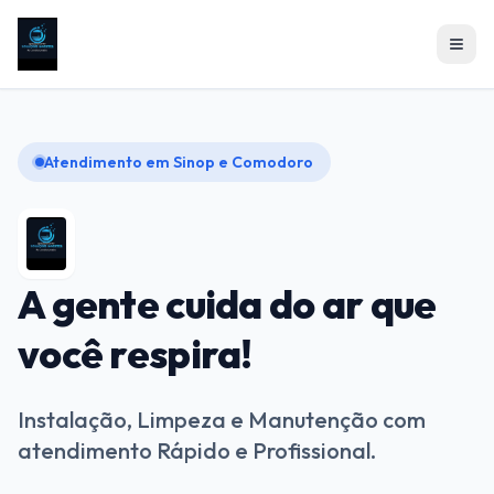
Atendimento em Sinop e Comodoro
A gente cuida do ar que
você respira!
Instalação, Limpeza e Manutenção com
atendimento Rápido e Profissional.