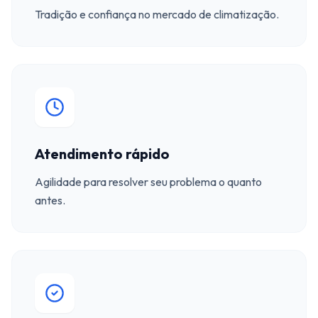
Tradição e confiança no mercado de climatização.
Atendimento rápido
Agilidade para resolver seu problema o quanto
antes.