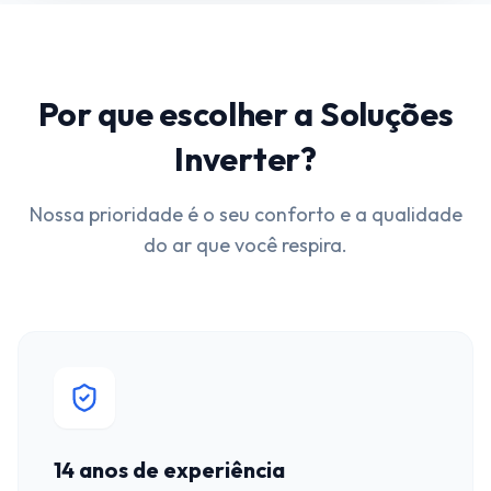
Por que escolher a Soluções
Inverter?
Nossa prioridade é o seu conforto e a qualidade
do ar que você respira.
14 anos de experiência