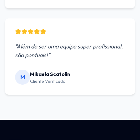
"
Além de ser uma equipe super profissional,
são pontuais!
"
Mikaela Scatolin
M
Cliente Verificado