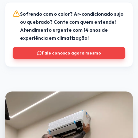
Sofrendo com o calor? Ar-condicionado sujo
ou quebrado? Conte com quem entende!
Atendimento urgente com 14 anos de
experiência em climatização!
Fale conosco agora mesmo