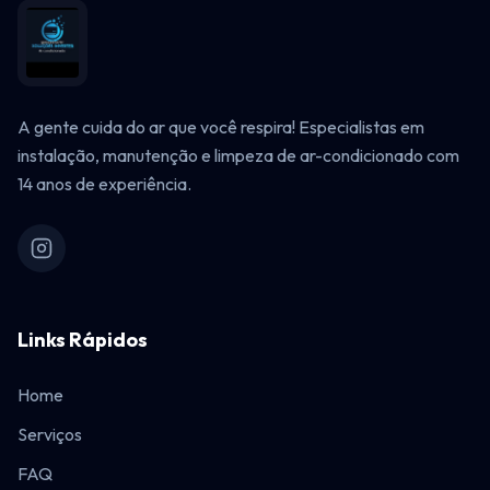
A gente cuida do ar que você respira! Especialistas em
instalação, manutenção e limpeza de ar-condicionado com
14 anos de experiência.
Links Rápidos
Home
Serviços
FAQ