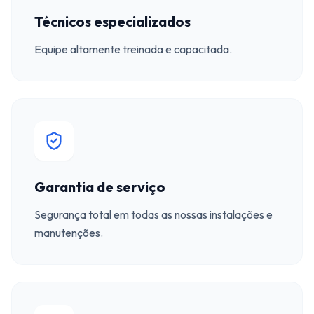
Técnicos especializados
Equipe altamente treinada e capacitada.
Garantia de serviço
Segurança total em todas as nossas instalações e
manutenções.